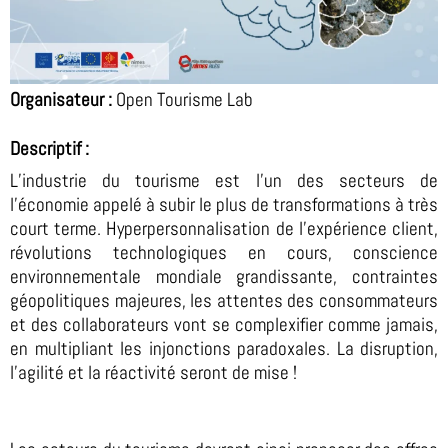
Organisateur
:
Open Tourisme Lab
Descriptif :
L’industrie du tourisme est l’un des secteurs de
l’économie appelé à subir le plus de transformations à très
court terme. Hyperpersonnalisation de l’expérience client,
révolutions technologiques en cours, conscience
environnementale mondiale grandissante, contraintes
géopolitiques majeures, les attentes des consommateurs
et des collaborateurs vont se complexifier comme jamais,
en multipliant les injonctions paradoxales. La disruption,
l’agilité et la réactivité seront de mise !