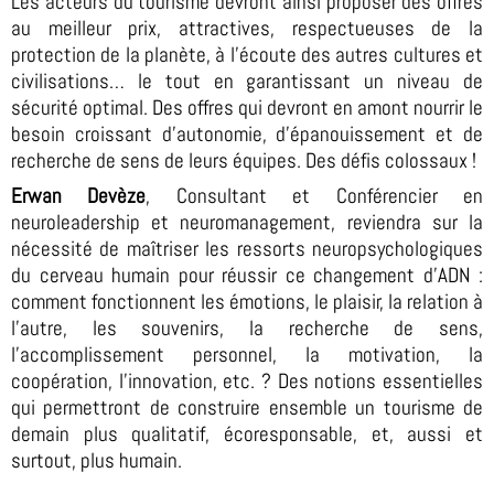
Les acteurs du tourisme devront ainsi proposer des offres
au meilleur prix, attractives, respectueuses de la
protection de la planète, à l’écoute des autres cultures et
civilisations… le tout en garantissant un niveau de
sécurité optimal. Des offres qui devront en amont nourrir le
besoin croissant d’autonomie, d’épanouissement et de
recherche de sens de leurs équipes. Des défis colossaux !
Erwan Devèze
, Consultant et Conférencier en
neuroleadership et neuromanagement, reviendra sur la
nécessité de maîtriser les ressorts neuropsychologiques
du cerveau humain pour réussir ce changement d’ADN :
comment fonctionnent les émotions, le plaisir, la relation à
l’autre, les souvenirs, la recherche de sens,
l’accomplissement personnel, la motivation, la
coopération, l’innovation, etc. ? Des notions essentielles
qui permettront de construire ensemble un tourisme de
demain plus qualitatif, écoresponsable, et, aussi et
surtout, plus humain.