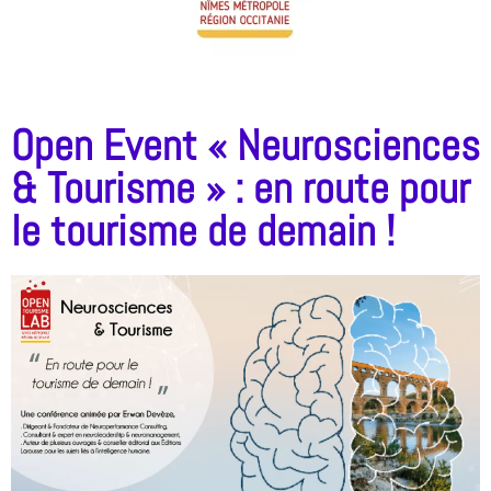
Open Event « Neurosciences
& Tourisme » : en route pour
le tourisme de demain !