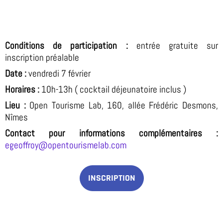
Conditions de participation :
entrée gratuite sur
inscription préalable
Date :
vendredi 7 février
Horaires :
10h-13h ( cocktail déjeunatoire inclus )
Lieu
:
Open Tourisme Lab, 160, allée Frédéric Desmons,
Nîmes
Contact
pour informations complémentaires :
egeoffroy@opentourismelab.com
INSCRIPTION